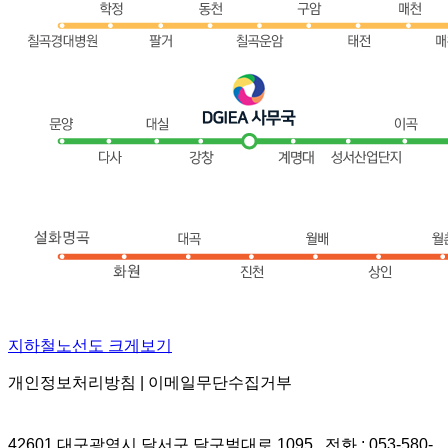
지하철노선도 크게보기
개인정보처리방침 | 이메일무단수집거부
42601 대구광역시 달서구 달구벌대로 1095 전화 : 053-580-