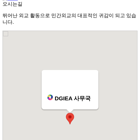
오시는길
뛰어난 외교 활동으로 민간외교의 대표적인 귀감이 되고 있습
니다.
DGIEA 사무국