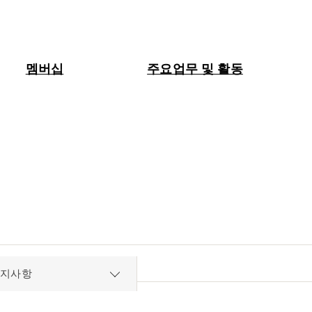
멤버십
주요업무 및 활동
공지사항